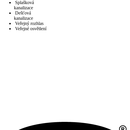
Splašková
kanalizace
Dešťová
kanalizace
Veřejný rozhlas
Veřejné osvětlení