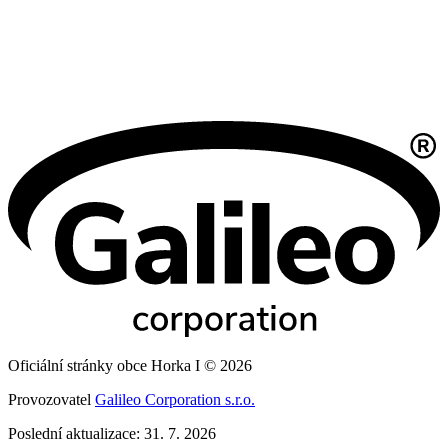
Oficiální stránky obce Horka I © 2026
Provozovatel
Galileo Corporation s.r.o.
Poslední aktualizace: 31. 7. 2026