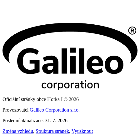
Oficiální stránky obce Horka I © 2026
Provozovatel
Galileo Corporation s.r.o.
Poslední aktualizace: 31. 7. 2026
Změna vzhledu
,
Struktura stránek
,
Vytisknout