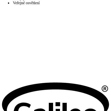
Veřejné osvětlení