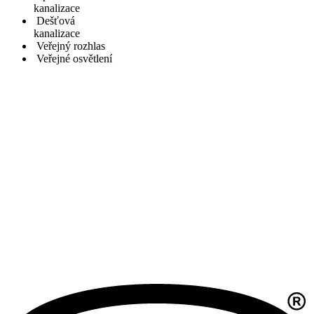
kanalizace
Dešťová
kanalizace
Veřejný rozhlas
Veřejné osvětlení