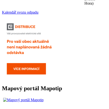
Hora)
Kalendář svozu odpadu
Mapový portál Mapotip