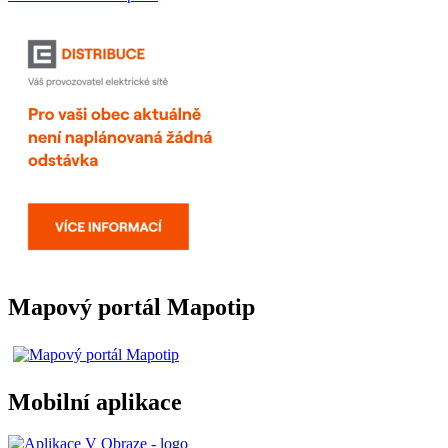
Mapový portál Mapotip
Mobilní aplikace