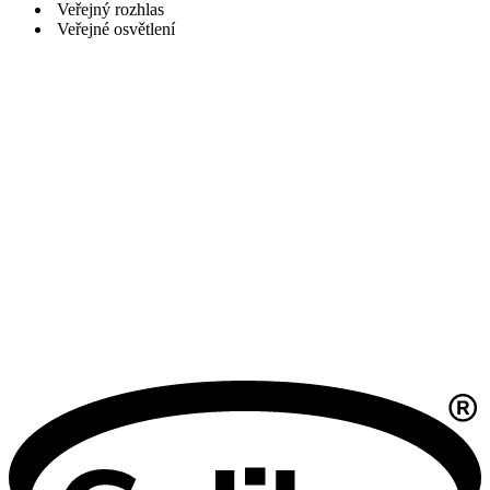
Veřejný rozhlas
Veřejné osvětlení