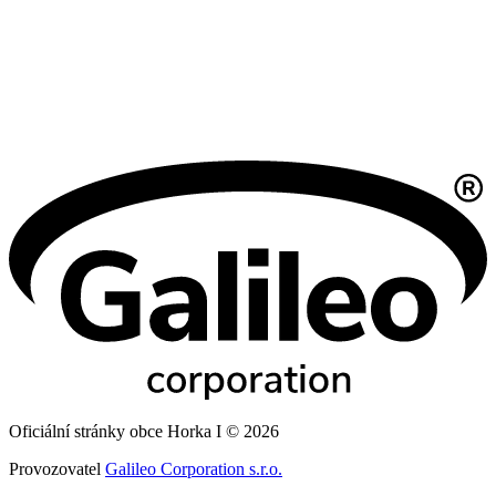
Oficiální stránky obce Horka I © 2026
Provozovatel
Galileo Corporation s.r.o.