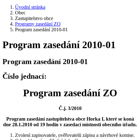
Úvodní stránka
Obec
Zastupitelstvo obce
Programy zasedání ZO
Program zasedání 2010-01
Program zasedání 2010-01
Program zasedání 2010-01
Číslo jednací:
Program zasedání ZO
Č.j. 3/2010
Program zasedání zastupitelstva obce Horka I, které se koná
dne 28.1.2010 od 19 hodin v zasedací místnosti obecního úřadu.
Zvolení zapisovatele, ověřovatelů zápisu a návrhové komise.