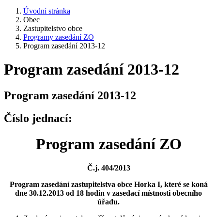
Úvodní stránka
Obec
Zastupitelstvo obce
Programy zasedání ZO
Program zasedání 2013-12
Program zasedání 2013-12
Program zasedání 2013-12
Číslo jednací:
Program zasedání ZO
Č.j. 404/2013
Program zasedání zastupitelstva obce Horka I, které se koná
dne 30.12.2013 od 18 hodin v zasedací místnosti obecního
úřadu.