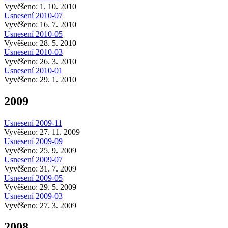
Vyvěšeno: 1. 10. 2010
Usnesení 2010-07
Vyvěšeno: 16. 7. 2010
Usnesení 2010-05
Vyvěšeno: 28. 5. 2010
Usnesení 2010-03
Vyvěšeno: 26. 3. 2010
Usnesení 2010-01
Vyvěšeno: 29. 1. 2010
2009
Usnesení 2009-11
Vyvěšeno: 27. 11. 2009
Usnesení 2009-09
Vyvěšeno: 25. 9. 2009
Usnesení 2009-07
Vyvěšeno: 31. 7. 2009
Usnesení 2009-05
Vyvěšeno: 29. 5. 2009
Usnesení 2009-03
Vyvěšeno: 27. 3. 2009
2008