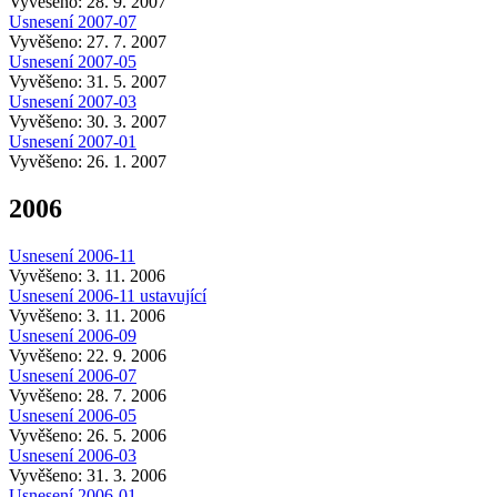
Vyvěšeno: 28. 9. 2007
Usnesení 2007-07
Vyvěšeno: 27. 7. 2007
Usnesení 2007-05
Vyvěšeno: 31. 5. 2007
Usnesení 2007-03
Vyvěšeno: 30. 3. 2007
Usnesení 2007-01
Vyvěšeno: 26. 1. 2007
2006
Usnesení 2006-11
Vyvěšeno: 3. 11. 2006
Usnesení 2006-11 ustavující
Vyvěšeno: 3. 11. 2006
Usnesení 2006-09
Vyvěšeno: 22. 9. 2006
Usnesení 2006-07
Vyvěšeno: 28. 7. 2006
Usnesení 2006-05
Vyvěšeno: 26. 5. 2006
Usnesení 2006-03
Vyvěšeno: 31. 3. 2006
Usnesení 2006-01