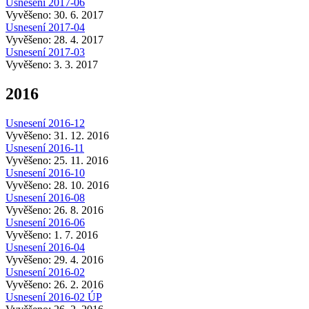
Usnesení 2017-06
Vyvěšeno: 30. 6. 2017
Usnesení 2017-04
Vyvěšeno: 28. 4. 2017
Usnesení 2017-03
Vyvěšeno: 3. 3. 2017
2016
Usnesení 2016-12
Vyvěšeno: 31. 12. 2016
Usnesení 2016-11
Vyvěšeno: 25. 11. 2016
Usnesení 2016-10
Vyvěšeno: 28. 10. 2016
Usnesení 2016-08
Vyvěšeno: 26. 8. 2016
Usnesení 2016-06
Vyvěšeno: 1. 7. 2016
Usnesení 2016-04
Vyvěšeno: 29. 4. 2016
Usnesení 2016-02
Vyvěšeno: 26. 2. 2016
Usnesení 2016-02 ÚP