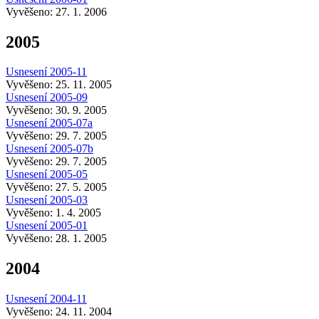
Vyvěšeno: 27. 1. 2006
2005
Usnesení 2005-11
Vyvěšeno: 25. 11. 2005
Usnesení 2005-09
Vyvěšeno: 30. 9. 2005
Usnesení 2005-07a
Vyvěšeno: 29. 7. 2005
Usnesení 2005-07b
Vyvěšeno: 29. 7. 2005
Usnesení 2005-05
Vyvěšeno: 27. 5. 2005
Usnesení 2005-03
Vyvěšeno: 1. 4. 2005
Usnesení 2005-01
Vyvěšeno: 28. 1. 2005
2004
Usnesení 2004-11
Vyvěšeno: 24. 11. 2004