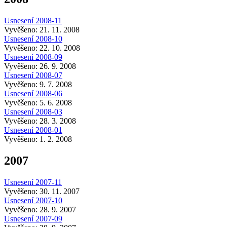
Usnesení 2008-11
Vyvěšeno: 21. 11. 2008
Usnesení 2008-10
Vyvěšeno: 22. 10. 2008
Usnesení 2008-09
Vyvěšeno: 26. 9. 2008
Usnesení 2008-07
Vyvěšeno: 9. 7. 2008
Usnesení 2008-06
Vyvěšeno: 5. 6. 2008
Usnesení 2008-03
Vyvěšeno: 28. 3. 2008
Usnesení 2008-01
Vyvěšeno: 1. 2. 2008
2007
Usnesení 2007-11
Vyvěšeno: 30. 11. 2007
Usnesení 2007-10
Vyvěšeno: 28. 9. 2007
Usnesení 2007-09