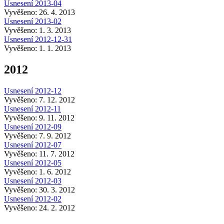
Usnesení 2013-04
Vyvěšeno: 26. 4. 2013
Usnesení 2013-02
Vyvěšeno: 1. 3. 2013
Usnesení 2012-12-31
Vyvěšeno: 1. 1. 2013
2012
Usnesení 2012-12
Vyvěšeno: 7. 12. 2012
Usnesení 2012-11
Vyvěšeno: 9. 11. 2012
Usnesení 2012-09
Vyvěšeno: 7. 9. 2012
Usnesení 2012-07
Vyvěšeno: 11. 7. 2012
Usnesení 2012-05
Vyvěšeno: 1. 6. 2012
Usnesení 2012-03
Vyvěšeno: 30. 3. 2012
Usnesení 2012-02
Vyvěšeno: 24. 2. 2012