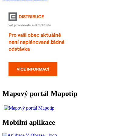
Mapový portál Mapotip
Mobilní aplikace