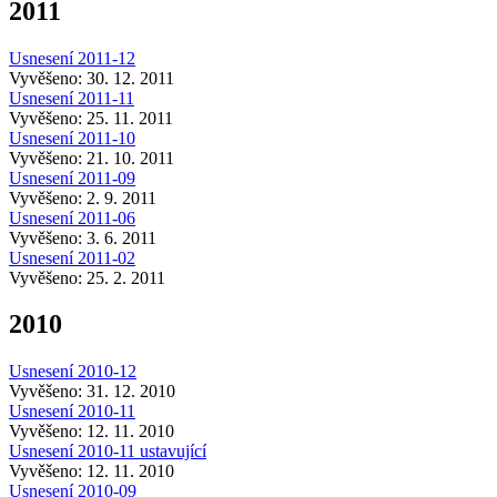
2011
Usnesení 2011-12
Vyvěšeno: 30. 12. 2011
Usnesení 2011-11
Vyvěšeno: 25. 11. 2011
Usnesení 2011-10
Vyvěšeno: 21. 10. 2011
Usnesení 2011-09
Vyvěšeno: 2. 9. 2011
Usnesení 2011-06
Vyvěšeno: 3. 6. 2011
Usnesení 2011-02
Vyvěšeno: 25. 2. 2011
2010
Usnesení 2010-12
Vyvěšeno: 31. 12. 2010
Usnesení 2010-11
Vyvěšeno: 12. 11. 2010
Usnesení 2010-11 ustavující
Vyvěšeno: 12. 11. 2010
Usnesení 2010-09