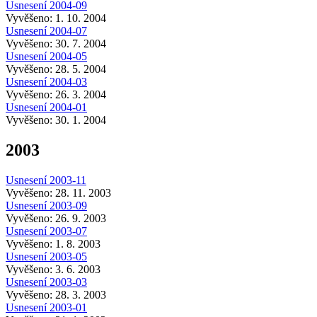
Usnesení 2004-09
Vyvěšeno: 1. 10. 2004
Usnesení 2004-07
Vyvěšeno: 30. 7. 2004
Usnesení 2004-05
Vyvěšeno: 28. 5. 2004
Usnesení 2004-03
Vyvěšeno: 26. 3. 2004
Usnesení 2004-01
Vyvěšeno: 30. 1. 2004
2003
Usnesení 2003-11
Vyvěšeno: 28. 11. 2003
Usnesení 2003-09
Vyvěšeno: 26. 9. 2003
Usnesení 2003-07
Vyvěšeno: 1. 8. 2003
Usnesení 2003-05
Vyvěšeno: 3. 6. 2003
Usnesení 2003-03
Vyvěšeno: 28. 3. 2003
Usnesení 2003-01