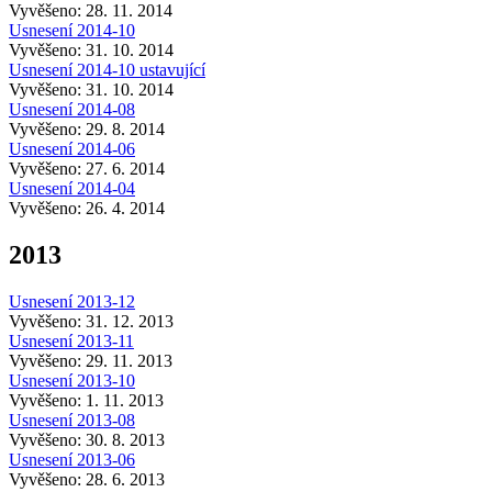
Vyvěšeno: 28. 11. 2014
Usnesení 2014-10
Vyvěšeno: 31. 10. 2014
Usnesení 2014-10 ustavující
Vyvěšeno: 31. 10. 2014
Usnesení 2014-08
Vyvěšeno: 29. 8. 2014
Usnesení 2014-06
Vyvěšeno: 27. 6. 2014
Usnesení 2014-04
Vyvěšeno: 26. 4. 2014
2013
Usnesení 2013-12
Vyvěšeno: 31. 12. 2013
Usnesení 2013-11
Vyvěšeno: 29. 11. 2013
Usnesení 2013-10
Vyvěšeno: 1. 11. 2013
Usnesení 2013-08
Vyvěšeno: 30. 8. 2013
Usnesení 2013-06
Vyvěšeno: 28. 6. 2013