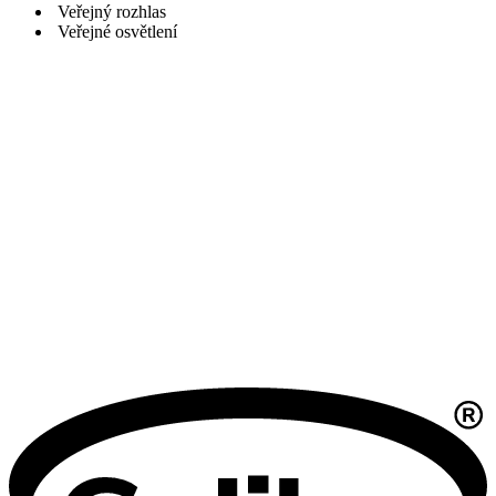
Veřejný rozhlas
Veřejné osvětlení