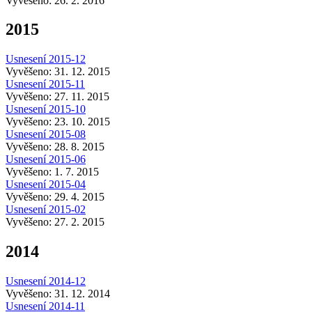
Vyvěšeno: 26. 2. 2016
2015
Usnesení 2015-12
Vyvěšeno: 31. 12. 2015
Usnesení 2015-11
Vyvěšeno: 27. 11. 2015
Usnesení 2015-10
Vyvěšeno: 23. 10. 2015
Usnesení 2015-08
Vyvěšeno: 28. 8. 2015
Usnesení 2015-06
Vyvěšeno: 1. 7. 2015
Usnesení 2015-04
Vyvěšeno: 29. 4. 2015
Usnesení 2015-02
Vyvěšeno: 27. 2. 2015
2014
Usnesení 2014-12
Vyvěšeno: 31. 12. 2014
Usnesení 2014-11