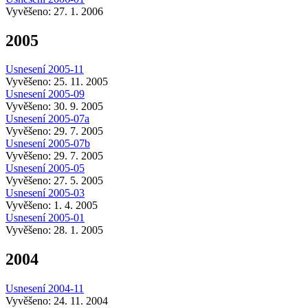
Vyvěšeno: 27. 1. 2006
2005
Usnesení 2005-11
Vyvěšeno: 25. 11. 2005
Usnesení 2005-09
Vyvěšeno: 30. 9. 2005
Usnesení 2005-07a
Vyvěšeno: 29. 7. 2005
Usnesení 2005-07b
Vyvěšeno: 29. 7. 2005
Usnesení 2005-05
Vyvěšeno: 27. 5. 2005
Usnesení 2005-03
Vyvěšeno: 1. 4. 2005
Usnesení 2005-01
Vyvěšeno: 28. 1. 2005
2004
Usnesení 2004-11
Vyvěšeno: 24. 11. 2004