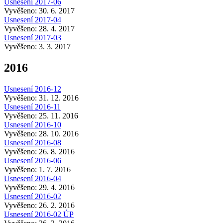
Usnesení 2017-06
Vyvěšeno: 30. 6. 2017
Usnesení 2017-04
Vyvěšeno: 28. 4. 2017
Usnesení 2017-03
Vyvěšeno: 3. 3. 2017
2016
Usnesení 2016-12
Vyvěšeno: 31. 12. 2016
Usnesení 2016-11
Vyvěšeno: 25. 11. 2016
Usnesení 2016-10
Vyvěšeno: 28. 10. 2016
Usnesení 2016-08
Vyvěšeno: 26. 8. 2016
Usnesení 2016-06
Vyvěšeno: 1. 7. 2016
Usnesení 2016-04
Vyvěšeno: 29. 4. 2016
Usnesení 2016-02
Vyvěšeno: 26. 2. 2016
Usnesení 2016-02 ÚP