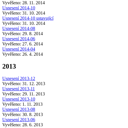
Vyvěšeno: 28. 11. 2014
Usnesení 2014-10
Vyvěšeno: 31. 10. 2014
Usnesení 2014-10 ustavující
Vyvěšeno: 31. 10. 2014
Usnesení 2014-08
Vyvěšeno: 29. 8. 2014
Usnesení 2014-06
Vyvěšeno: 27. 6. 2014
Usnesení 2014-04
Vyvěšeno: 26. 4. 2014
2013
Usnesení 2013-12
Vyvěšeno: 31. 12. 2013
Usnesení 2013-11
Vyvěšeno: 29. 11. 2013
Usnesení 2013-10
Vyvěšeno: 1. 11. 2013
Usnesení 2013-08
Vyvěšeno: 30. 8. 2013
Usnesení 2013-06
Vyvěšeno: 28. 6. 2013