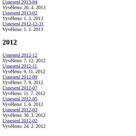
Usnesení 2013-04
Vyvěšeno: 26. 4. 2013
Usnesení 2013-02
Vyvěšeno: 1. 3. 2013
Usnesení 2012-12-31
Vyvěšeno: 1. 1. 2013
2012
Usnesení 2012-12
Vyvěšeno: 7. 12. 2012
Usnesení 2012-11
Vyvěšeno: 9. 11. 2012
Usnesení 2012-09
Vyvěšeno: 7. 9. 2012
Usnesení 2012-07
Vyvěšeno: 11. 7. 2012
Usnesení 2012-05
Vyvěšeno: 1. 6. 2012
Usnesení 2012-03
Vyvěšeno: 30. 3. 2012
Usnesení 2012-02
Vyvěšeno: 24. 2. 2012