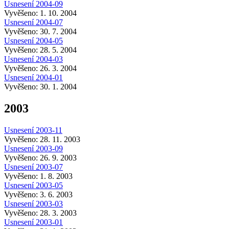
Usnesení 2004-09
Vyvěšeno: 1. 10. 2004
Usnesení 2004-07
Vyvěšeno: 30. 7. 2004
Usnesení 2004-05
Vyvěšeno: 28. 5. 2004
Usnesení 2004-03
Vyvěšeno: 26. 3. 2004
Usnesení 2004-01
Vyvěšeno: 30. 1. 2004
2003
Usnesení 2003-11
Vyvěšeno: 28. 11. 2003
Usnesení 2003-09
Vyvěšeno: 26. 9. 2003
Usnesení 2003-07
Vyvěšeno: 1. 8. 2003
Usnesení 2003-05
Vyvěšeno: 3. 6. 2003
Usnesení 2003-03
Vyvěšeno: 28. 3. 2003
Usnesení 2003-01