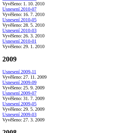
Vyvěšeno: 1. 10. 2010
Usnesení 2010-07
Vyvěšeno: 16. 7. 2010
Usnesení 2010-05
Vyvěšeno: 28. 5. 2010
Usnesení 2010-03
Vyvěšeno: 26. 3. 2010
Usnesení 2010-01
Vyvěšeno: 29. 1. 2010
2009
Usnesení 2009-11
Vyvěšeno: 27. 11. 2009
Usnesení 2009-09
Vyvěšeno: 25. 9. 2009
Usnesení 2009-07
Vyvěšeno: 31. 7. 2009
Usnesení 2009-05
Vyvěšeno: 29. 5. 2009
Usnesení 2009-03
Vyvěšeno: 27. 3. 2009
2008