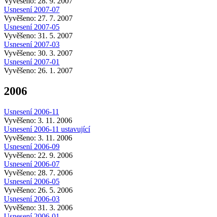
Vyvěšeno: 28. 9. 2007
Usnesení 2007-07
Vyvěšeno: 27. 7. 2007
Usnesení 2007-05
Vyvěšeno: 31. 5. 2007
Usnesení 2007-03
Vyvěšeno: 30. 3. 2007
Usnesení 2007-01
Vyvěšeno: 26. 1. 2007
2006
Usnesení 2006-11
Vyvěšeno: 3. 11. 2006
Usnesení 2006-11 ustavující
Vyvěšeno: 3. 11. 2006
Usnesení 2006-09
Vyvěšeno: 22. 9. 2006
Usnesení 2006-07
Vyvěšeno: 28. 7. 2006
Usnesení 2006-05
Vyvěšeno: 26. 5. 2006
Usnesení 2006-03
Vyvěšeno: 31. 3. 2006
Usnesení 2006-01