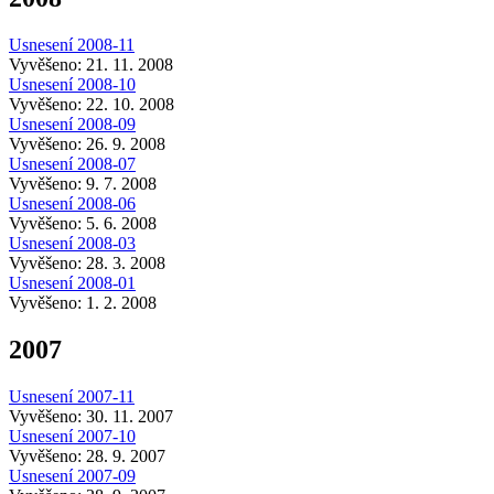
Usnesení 2008-11
Vyvěšeno: 21. 11. 2008
Usnesení 2008-10
Vyvěšeno: 22. 10. 2008
Usnesení 2008-09
Vyvěšeno: 26. 9. 2008
Usnesení 2008-07
Vyvěšeno: 9. 7. 2008
Usnesení 2008-06
Vyvěšeno: 5. 6. 2008
Usnesení 2008-03
Vyvěšeno: 28. 3. 2008
Usnesení 2008-01
Vyvěšeno: 1. 2. 2008
2007
Usnesení 2007-11
Vyvěšeno: 30. 11. 2007
Usnesení 2007-10
Vyvěšeno: 28. 9. 2007
Usnesení 2007-09