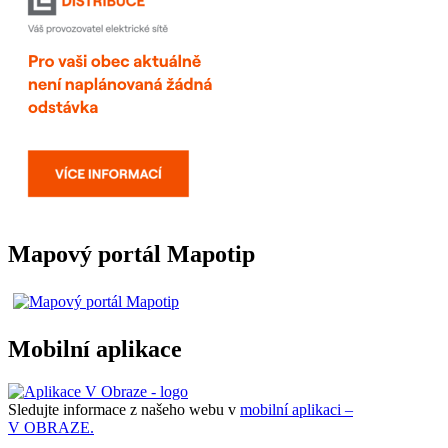
Mapový portál Mapotip
Mobilní aplikace
Sledujte informace z našeho webu v
mobilní aplikaci –
V OBRAZE.