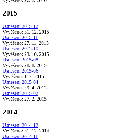
Vyvěšeno: 26. 2. 2016
2015
Usnesení 2015-12
Vyvěšeno: 31. 12. 2015
Usnesení 2015-11
Vyvěšeno: 27. 11. 2015
Usnesení 2015-10
Vyvěšeno: 23. 10. 2015
Usnesení 2015-08
Vyvěšeno: 28. 8. 2015
Usnesení 2015-06
Vyvěšeno: 1. 7. 2015
Usnesení 2015-04
Vyvěšeno: 29. 4. 2015
Usnesení 2015-02
Vyvěšeno: 27. 2. 2015
2014
Usnesení 2014-12
Vyvěšeno: 31. 12. 2014
Usnesení 2014-11