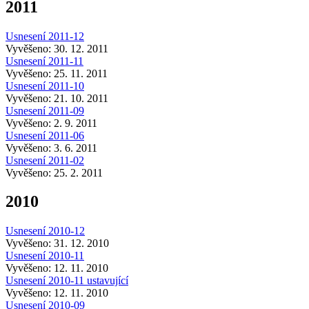
2011
Usnesení 2011-12
Vyvěšeno: 30. 12. 2011
Usnesení 2011-11
Vyvěšeno: 25. 11. 2011
Usnesení 2011-10
Vyvěšeno: 21. 10. 2011
Usnesení 2011-09
Vyvěšeno: 2. 9. 2011
Usnesení 2011-06
Vyvěšeno: 3. 6. 2011
Usnesení 2011-02
Vyvěšeno: 25. 2. 2011
2010
Usnesení 2010-12
Vyvěšeno: 31. 12. 2010
Usnesení 2010-11
Vyvěšeno: 12. 11. 2010
Usnesení 2010-11 ustavující
Vyvěšeno: 12. 11. 2010
Usnesení 2010-09