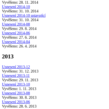
Vyvěšeno: 28. 11. 2014
Usnesení 2014-10
Vyvěšeno: 31. 10. 2014
Usnesení 2014-10 ustavující
Vyvěšeno: 31. 10. 2014
Usnesení 2014-08
Vyvěšeno: 29. 8. 2014
Usnesení 2014-06
Vyvěšeno: 27. 6. 2014
Usnesení 2014-04
Vyvěšeno: 26. 4. 2014
2013
Usnesení 2013-12
Vyvěšeno: 31. 12. 2013
Usnesení 2013-11
Vyvěšeno: 29. 11. 2013
Usnesení 2013-10
Vyvěšeno: 1. 11. 2013
Usnesení 2013-08
Vyvěšeno: 30. 8. 2013
Usnesení 2013-06
Vyvěšeno: 28. 6. 2013