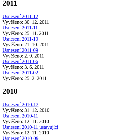
2011
Usnesení 2011-12
Vyvěšeno: 30. 12. 2011
Usnesení 2011-11
Vyvěšeno: 25. 11. 2011
Usnesení 2011-10
Vyvěšeno: 21. 10. 2011
Usnesení 2011-09
Vyvěšeno: 2. 9. 2011
Usnesení 2011-06
Vyvěšeno: 3. 6. 2011
Usnesení 2011-02
Vyvěšeno: 25. 2. 2011
2010
Usnesení 2010-12
Vyvěšeno: 31. 12. 2010
Usnesení 2010-11
Vyvěšeno: 12. 11. 2010
Usnesení 2010-11 ustavující
Vyvěšeno: 12. 11. 2010
Usnesení 2010-09