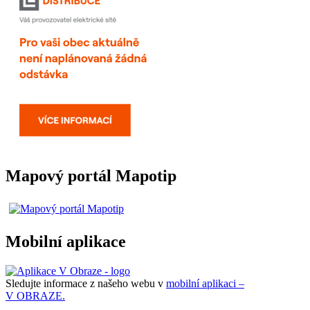
Mapový portál Mapotip
Mobilní aplikace
Sledujte informace z našeho webu v
mobilní aplikaci –
V OBRAZE.