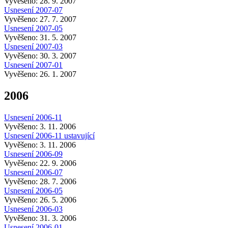
Vyvěšeno: 28. 9. 2007
Usnesení 2007-07
Vyvěšeno: 27. 7. 2007
Usnesení 2007-05
Vyvěšeno: 31. 5. 2007
Usnesení 2007-03
Vyvěšeno: 30. 3. 2007
Usnesení 2007-01
Vyvěšeno: 26. 1. 2007
2006
Usnesení 2006-11
Vyvěšeno: 3. 11. 2006
Usnesení 2006-11 ustavující
Vyvěšeno: 3. 11. 2006
Usnesení 2006-09
Vyvěšeno: 22. 9. 2006
Usnesení 2006-07
Vyvěšeno: 28. 7. 2006
Usnesení 2006-05
Vyvěšeno: 26. 5. 2006
Usnesení 2006-03
Vyvěšeno: 31. 3. 2006
Usnesení 2006-01