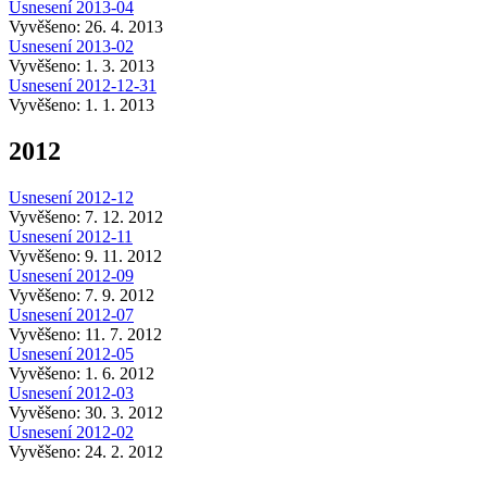
Usnesení 2013-04
Vyvěšeno: 26. 4. 2013
Usnesení 2013-02
Vyvěšeno: 1. 3. 2013
Usnesení 2012-12-31
Vyvěšeno: 1. 1. 2013
2012
Usnesení 2012-12
Vyvěšeno: 7. 12. 2012
Usnesení 2012-11
Vyvěšeno: 9. 11. 2012
Usnesení 2012-09
Vyvěšeno: 7. 9. 2012
Usnesení 2012-07
Vyvěšeno: 11. 7. 2012
Usnesení 2012-05
Vyvěšeno: 1. 6. 2012
Usnesení 2012-03
Vyvěšeno: 30. 3. 2012
Usnesení 2012-02
Vyvěšeno: 24. 2. 2012