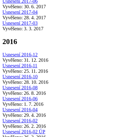
Usnesení 2017-06
Vyvěšeno: 30. 6. 2017
Usnesení 2017-04
Vyvěšeno: 28. 4. 2017
Usnesení 2017-03
Vyvěšeno: 3. 3. 2017
2016
Usnesení 2016-12
Vyvěšeno: 31. 12. 2016
Usnesení 2016-11
Vyvěšeno: 25. 11. 2016
Usnesení 2016-10
Vyvěšeno: 28. 10. 2016
Usnesení 2016-08
Vyvěšeno: 26. 8. 2016
Usnesení 2016-06
Vyvěšeno: 1. 7. 2016
Usnesení 2016-04
Vyvěšeno: 29. 4. 2016
Usnesení 2016-02
Vyvěšeno: 26. 2. 2016
Usnesení 2016-02 ÚP