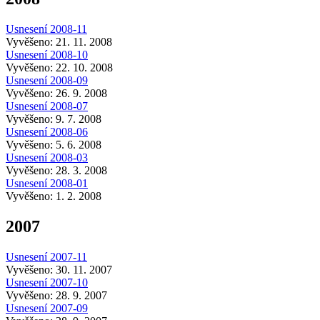
Usnesení 2008-11
Vyvěšeno: 21. 11. 2008
Usnesení 2008-10
Vyvěšeno: 22. 10. 2008
Usnesení 2008-09
Vyvěšeno: 26. 9. 2008
Usnesení 2008-07
Vyvěšeno: 9. 7. 2008
Usnesení 2008-06
Vyvěšeno: 5. 6. 2008
Usnesení 2008-03
Vyvěšeno: 28. 3. 2008
Usnesení 2008-01
Vyvěšeno: 1. 2. 2008
2007
Usnesení 2007-11
Vyvěšeno: 30. 11. 2007
Usnesení 2007-10
Vyvěšeno: 28. 9. 2007
Usnesení 2007-09