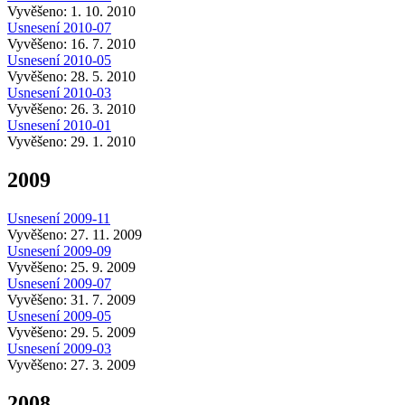
Vyvěšeno: 1. 10. 2010
Usnesení 2010-07
Vyvěšeno: 16. 7. 2010
Usnesení 2010-05
Vyvěšeno: 28. 5. 2010
Usnesení 2010-03
Vyvěšeno: 26. 3. 2010
Usnesení 2010-01
Vyvěšeno: 29. 1. 2010
2009
Usnesení 2009-11
Vyvěšeno: 27. 11. 2009
Usnesení 2009-09
Vyvěšeno: 25. 9. 2009
Usnesení 2009-07
Vyvěšeno: 31. 7. 2009
Usnesení 2009-05
Vyvěšeno: 29. 5. 2009
Usnesení 2009-03
Vyvěšeno: 27. 3. 2009
2008