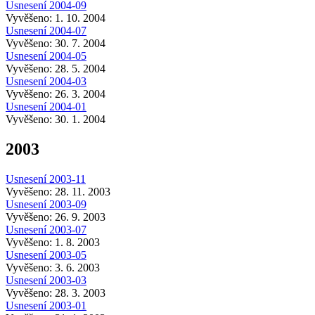
Usnesení 2004-09
Vyvěšeno: 1. 10. 2004
Usnesení 2004-07
Vyvěšeno: 30. 7. 2004
Usnesení 2004-05
Vyvěšeno: 28. 5. 2004
Usnesení 2004-03
Vyvěšeno: 26. 3. 2004
Usnesení 2004-01
Vyvěšeno: 30. 1. 2004
2003
Usnesení 2003-11
Vyvěšeno: 28. 11. 2003
Usnesení 2003-09
Vyvěšeno: 26. 9. 2003
Usnesení 2003-07
Vyvěšeno: 1. 8. 2003
Usnesení 2003-05
Vyvěšeno: 3. 6. 2003
Usnesení 2003-03
Vyvěšeno: 28. 3. 2003
Usnesení 2003-01