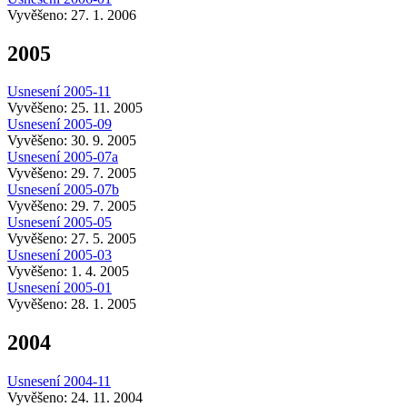
Vyvěšeno: 27. 1. 2006
2005
Usnesení 2005-11
Vyvěšeno: 25. 11. 2005
Usnesení 2005-09
Vyvěšeno: 30. 9. 2005
Usnesení 2005-07a
Vyvěšeno: 29. 7. 2005
Usnesení 2005-07b
Vyvěšeno: 29. 7. 2005
Usnesení 2005-05
Vyvěšeno: 27. 5. 2005
Usnesení 2005-03
Vyvěšeno: 1. 4. 2005
Usnesení 2005-01
Vyvěšeno: 28. 1. 2005
2004
Usnesení 2004-11
Vyvěšeno: 24. 11. 2004