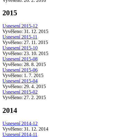
Vyvěšeno: 26. 2. 2016
2015
Usnesení 2015-12
Vyvěšeno: 31. 12. 2015
Usnesení 2015-11
Vyvěšeno: 27. 11. 2015
Usnesení 2015-10
Vyvěšeno: 23. 10. 2015
Usnesení 2015-08
Vyvěšeno: 28. 8. 2015
Usnesení 2015-06
Vyvěšeno: 1. 7. 2015
Usnesení 2015-04
Vyvěšeno: 29. 4. 2015
Usnesení 2015-02
Vyvěšeno: 27. 2. 2015
2014
Usnesení 2014-12
Vyvěšeno: 31. 12. 2014
Usnesení 2014-11