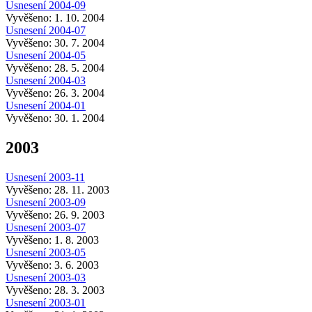
Usnesení 2004-09
Vyvěšeno: 1. 10. 2004
Usnesení 2004-07
Vyvěšeno: 30. 7. 2004
Usnesení 2004-05
Vyvěšeno: 28. 5. 2004
Usnesení 2004-03
Vyvěšeno: 26. 3. 2004
Usnesení 2004-01
Vyvěšeno: 30. 1. 2004
2003
Usnesení 2003-11
Vyvěšeno: 28. 11. 2003
Usnesení 2003-09
Vyvěšeno: 26. 9. 2003
Usnesení 2003-07
Vyvěšeno: 1. 8. 2003
Usnesení 2003-05
Vyvěšeno: 3. 6. 2003
Usnesení 2003-03
Vyvěšeno: 28. 3. 2003
Usnesení 2003-01