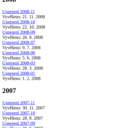
Usnesení 2008-11
Vyvěšeno: 21. 11. 2008
Usnesení 2008-10
Vyvěšeno: 22. 10. 2008
Usnesení 2008-09
Vyvěšeno: 26. 9. 2008
Usnesení 2008-07
Vyvěšeno: 9. 7. 2008
Usnesení 2008-06
Vyvěšeno: 5. 6. 2008
Usnesení 2008-03
Vyvěšeno: 28. 3. 2008
Usnesení 2008-01
Vyvěšeno: 1. 2. 2008
2007
Usnesení 2007-11
Vyvěšeno: 30. 11. 2007
Usnesení 2007-10
Vyvěšeno: 28. 9. 2007
Usnesení 2007-09