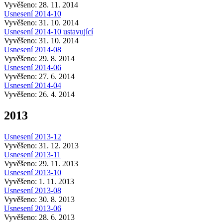
Vyvěšeno: 28. 11. 2014
Usnesení 2014-10
Vyvěšeno: 31. 10. 2014
Usnesení 2014-10 ustavující
Vyvěšeno: 31. 10. 2014
Usnesení 2014-08
Vyvěšeno: 29. 8. 2014
Usnesení 2014-06
Vyvěšeno: 27. 6. 2014
Usnesení 2014-04
Vyvěšeno: 26. 4. 2014
2013
Usnesení 2013-12
Vyvěšeno: 31. 12. 2013
Usnesení 2013-11
Vyvěšeno: 29. 11. 2013
Usnesení 2013-10
Vyvěšeno: 1. 11. 2013
Usnesení 2013-08
Vyvěšeno: 30. 8. 2013
Usnesení 2013-06
Vyvěšeno: 28. 6. 2013