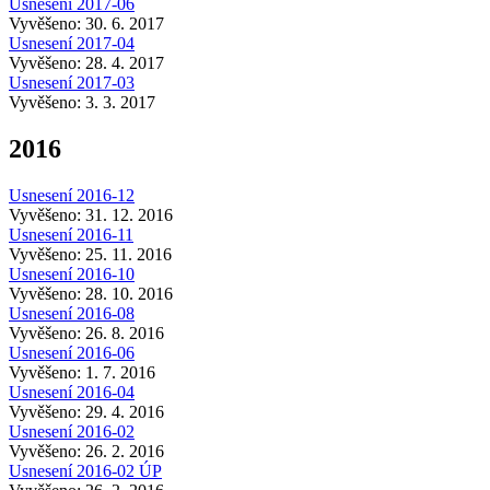
Usnesení 2017-06
Vyvěšeno: 30. 6. 2017
Usnesení 2017-04
Vyvěšeno: 28. 4. 2017
Usnesení 2017-03
Vyvěšeno: 3. 3. 2017
2016
Usnesení 2016-12
Vyvěšeno: 31. 12. 2016
Usnesení 2016-11
Vyvěšeno: 25. 11. 2016
Usnesení 2016-10
Vyvěšeno: 28. 10. 2016
Usnesení 2016-08
Vyvěšeno: 26. 8. 2016
Usnesení 2016-06
Vyvěšeno: 1. 7. 2016
Usnesení 2016-04
Vyvěšeno: 29. 4. 2016
Usnesení 2016-02
Vyvěšeno: 26. 2. 2016
Usnesení 2016-02 ÚP