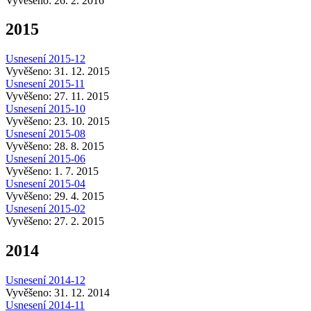
Vyvěšeno: 26. 2. 2016
2015
Usnesení 2015-12
Vyvěšeno: 31. 12. 2015
Usnesení 2015-11
Vyvěšeno: 27. 11. 2015
Usnesení 2015-10
Vyvěšeno: 23. 10. 2015
Usnesení 2015-08
Vyvěšeno: 28. 8. 2015
Usnesení 2015-06
Vyvěšeno: 1. 7. 2015
Usnesení 2015-04
Vyvěšeno: 29. 4. 2015
Usnesení 2015-02
Vyvěšeno: 27. 2. 2015
2014
Usnesení 2014-12
Vyvěšeno: 31. 12. 2014
Usnesení 2014-11