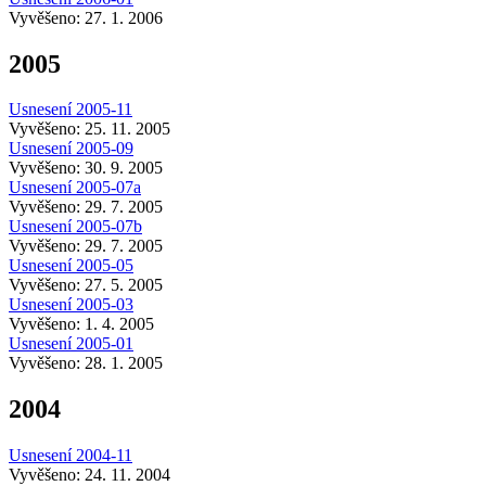
Vyvěšeno: 27. 1. 2006
2005
Usnesení 2005-11
Vyvěšeno: 25. 11. 2005
Usnesení 2005-09
Vyvěšeno: 30. 9. 2005
Usnesení 2005-07a
Vyvěšeno: 29. 7. 2005
Usnesení 2005-07b
Vyvěšeno: 29. 7. 2005
Usnesení 2005-05
Vyvěšeno: 27. 5. 2005
Usnesení 2005-03
Vyvěšeno: 1. 4. 2005
Usnesení 2005-01
Vyvěšeno: 28. 1. 2005
2004
Usnesení 2004-11
Vyvěšeno: 24. 11. 2004