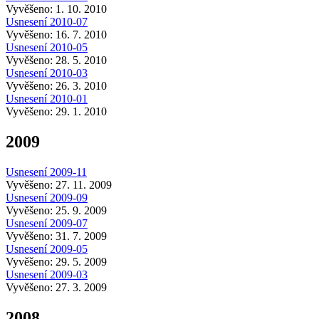
Vyvěšeno: 1. 10. 2010
Usnesení 2010-07
Vyvěšeno: 16. 7. 2010
Usnesení 2010-05
Vyvěšeno: 28. 5. 2010
Usnesení 2010-03
Vyvěšeno: 26. 3. 2010
Usnesení 2010-01
Vyvěšeno: 29. 1. 2010
2009
Usnesení 2009-11
Vyvěšeno: 27. 11. 2009
Usnesení 2009-09
Vyvěšeno: 25. 9. 2009
Usnesení 2009-07
Vyvěšeno: 31. 7. 2009
Usnesení 2009-05
Vyvěšeno: 29. 5. 2009
Usnesení 2009-03
Vyvěšeno: 27. 3. 2009
2008