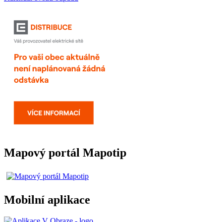
Mapový portál Mapotip
Mobilní aplikace