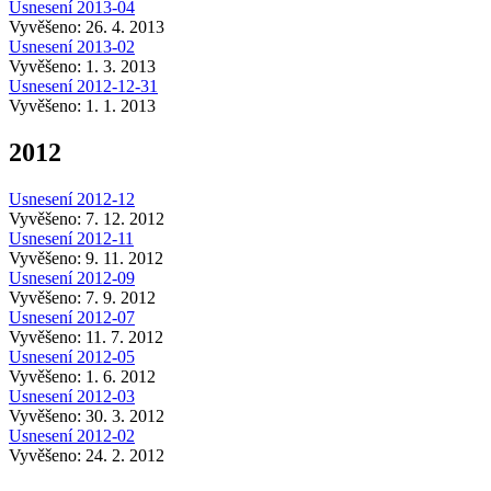
Usnesení 2013-04
Vyvěšeno: 26. 4. 2013
Usnesení 2013-02
Vyvěšeno: 1. 3. 2013
Usnesení 2012-12-31
Vyvěšeno: 1. 1. 2013
2012
Usnesení 2012-12
Vyvěšeno: 7. 12. 2012
Usnesení 2012-11
Vyvěšeno: 9. 11. 2012
Usnesení 2012-09
Vyvěšeno: 7. 9. 2012
Usnesení 2012-07
Vyvěšeno: 11. 7. 2012
Usnesení 2012-05
Vyvěšeno: 1. 6. 2012
Usnesení 2012-03
Vyvěšeno: 30. 3. 2012
Usnesení 2012-02
Vyvěšeno: 24. 2. 2012