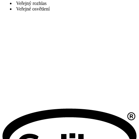
Veřejný rozhlas
Veřejné osvětlení