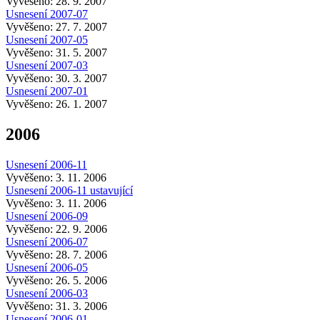
Vyvěšeno: 28. 9. 2007
Usnesení 2007-07
Vyvěšeno: 27. 7. 2007
Usnesení 2007-05
Vyvěšeno: 31. 5. 2007
Usnesení 2007-03
Vyvěšeno: 30. 3. 2007
Usnesení 2007-01
Vyvěšeno: 26. 1. 2007
2006
Usnesení 2006-11
Vyvěšeno: 3. 11. 2006
Usnesení 2006-11 ustavující
Vyvěšeno: 3. 11. 2006
Usnesení 2006-09
Vyvěšeno: 22. 9. 2006
Usnesení 2006-07
Vyvěšeno: 28. 7. 2006
Usnesení 2006-05
Vyvěšeno: 26. 5. 2006
Usnesení 2006-03
Vyvěšeno: 31. 3. 2006
Usnesení 2006-01