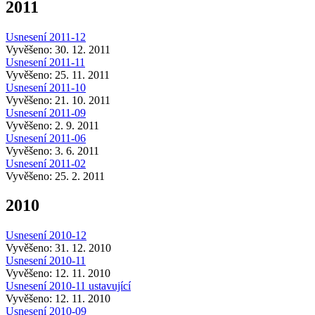
2011
Usnesení 2011-12
Vyvěšeno: 30. 12. 2011
Usnesení 2011-11
Vyvěšeno: 25. 11. 2011
Usnesení 2011-10
Vyvěšeno: 21. 10. 2011
Usnesení 2011-09
Vyvěšeno: 2. 9. 2011
Usnesení 2011-06
Vyvěšeno: 3. 6. 2011
Usnesení 2011-02
Vyvěšeno: 25. 2. 2011
2010
Usnesení 2010-12
Vyvěšeno: 31. 12. 2010
Usnesení 2010-11
Vyvěšeno: 12. 11. 2010
Usnesení 2010-11 ustavující
Vyvěšeno: 12. 11. 2010
Usnesení 2010-09