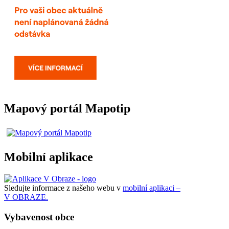
Mapový portál Mapotip
Mobilní aplikace
Sledujte informace z našeho webu v
mobilní aplikaci –
V OBRAZE.
Vybavenost obce