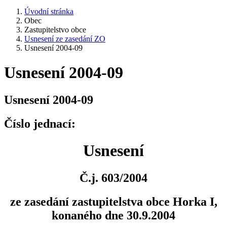
Úvodní stránka
Obec
Zastupitelstvo obce
Usnesení ze zasedání ZO
Usnesení 2004-09
Usnesení 2004-09
Usnesení 2004-09
Číslo jednací:
Usnesení
Č.j. 603/2004
ze zasedání zastupitelstva obce Horka I,
konaného dne 30.9.2004