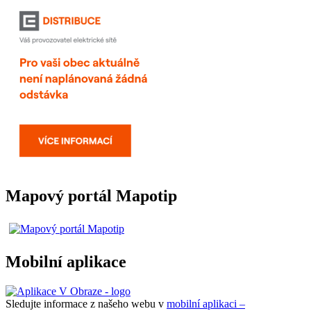
Mapový portál Mapotip
Mobilní aplikace
Sledujte informace z našeho webu v
mobilní aplikaci –