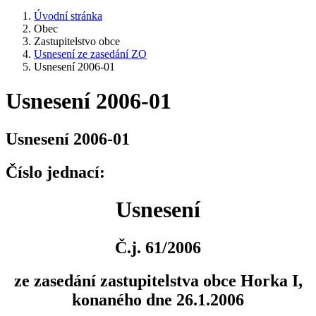
Úvodní stránka
Obec
Zastupitelstvo obce
Usnesení ze zasedání ZO
Usnesení 2006-01
Usnesení 2006-01
Usnesení 2006-01
Číslo jednací:
Usnesení
Č.j. 61/2006
ze zasedání zastupitelstva obce Horka I,
konaného dne 26.1.2006