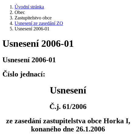
Úvodní stránka
Obec
Zastupitelstvo obce
Usnesení ze zasedání ZO
Usnesení 2006-01
Usnesení 2006-01
Usnesení 2006-01
Číslo jednací:
Usnesení
Č.j. 61/2006
ze zasedání zastupitelstva obce Horka I,
konaného dne 26.1.2006