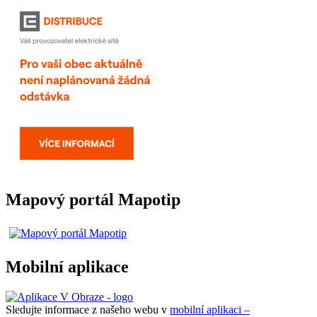
Mapový portál Mapotip
Mobilní aplikace
Sledujte informace z našeho webu v
mobilní aplikaci –