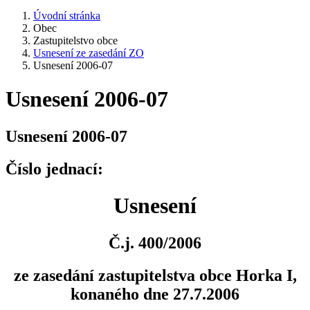
Úvodní stránka
Obec
Zastupitelstvo obce
Usnesení ze zasedání ZO
Usnesení 2006-07
Usnesení 2006-07
Usnesení 2006-07
Číslo jednací:
Usnesení
Č.j. 400/2006
ze zasedání zastupitelstva obce Horka I,
konaného dne 27.7.2006