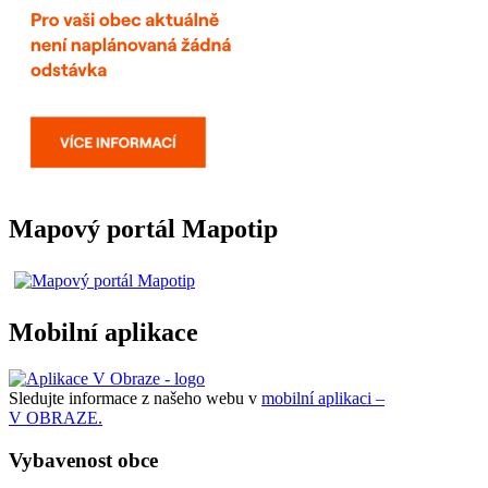
Mapový portál Mapotip
Mobilní aplikace
Sledujte informace z našeho webu v
mobilní aplikaci –
V OBRAZE.
Vybavenost obce