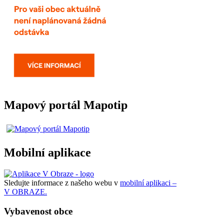
Mapový portál Mapotip
Mobilní aplikace
Sledujte informace z našeho webu v
mobilní aplikaci –
V OBRAZE.
Vybavenost obce