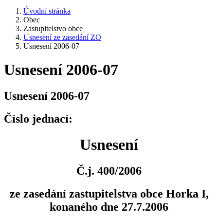
Úvodní stránka
Obec
Zastupitelstvo obce
Usnesení ze zasedání ZO
Usnesení 2006-07
Usnesení 2006-07
Usnesení 2006-07
Číslo jednací:
Usnesení
Č.j. 400/2006
ze zasedání zastupitelstva obce Horka I,
konaného dne 27.7.2006