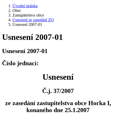
Úvodní stránka
Obec
Zastupitelstvo obce
Usnesení ze zasedání ZO
Usnesení 2007-01
Usnesení 2007-01
Usnesení 2007-01
Číslo jednací:
Usnesení
Č.j. 37/2007
ze zasedání zastupitelstva obce Horka I,
konaného dne 25.1.2007