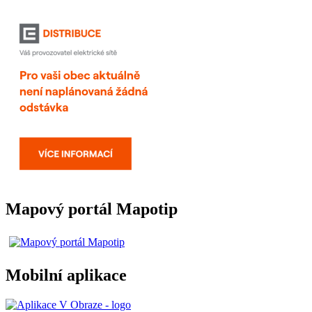
Mapový portál Mapotip
Mobilní aplikace