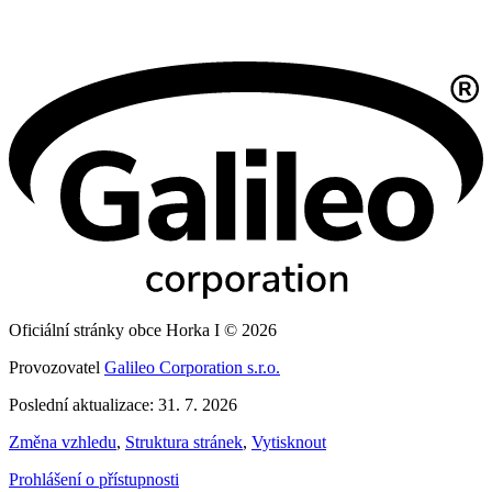
Oficiální stránky obce Horka I © 2026
Provozovatel
Galileo Corporation s.r.o.
Poslední aktualizace: 31. 7. 2026
Změna vzhledu
,
Struktura stránek
,
Vytisknout
Prohlášení o přístupnosti