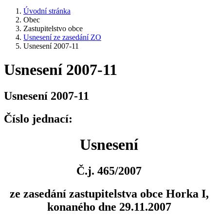
Úvodní stránka
Obec
Zastupitelstvo obce
Usnesení ze zasedání ZO
Usnesení 2007-11
Usnesení 2007-11
Usnesení 2007-11
Číslo jednací:
Usnesení
Č.j. 465/2007
ze zasedání zastupitelstva obce Horka I,
konaného dne 29.11.2007