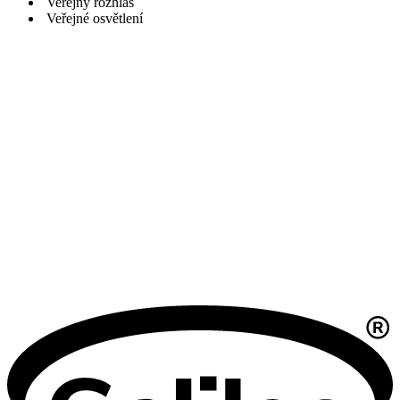
Veřejný rozhlas
Veřejné osvětlení