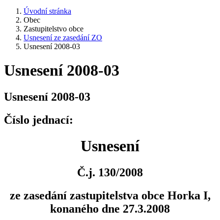
Úvodní stránka
Obec
Zastupitelstvo obce
Usnesení ze zasedání ZO
Usnesení 2008-03
Usnesení 2008-03
Usnesení 2008-03
Číslo jednací:
Usnesení
Č.j. 130/2008
ze zasedání zastupitelstva obce Horka I,
konaného dne 27.3.2008