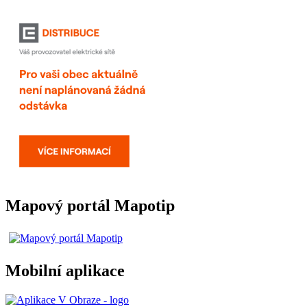
Mapový portál Mapotip
Mobilní aplikace