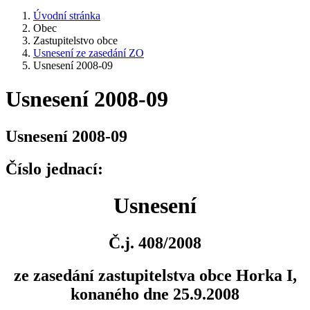
Úvodní stránka
Obec
Zastupitelstvo obce
Usnesení ze zasedání ZO
Usnesení 2008-09
Usnesení 2008-09
Usnesení 2008-09
Číslo jednací:
Usnesení
Č.j. 408/2008
ze zasedání zastupitelstva obce Horka I,
konaného dne 25.9.2008