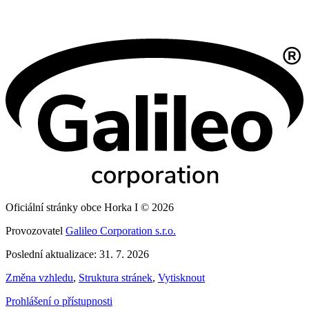
Oficiální stránky obce Horka I © 2026
Provozovatel
Galileo Corporation s.r.o.
Poslední aktualizace: 31. 7. 2026
Změna vzhledu
,
Struktura stránek
,
Vytisknout
Prohlášení o přístupnosti