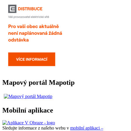
Mapový portál Mapotip
Mobilní aplikace
Sledujte informace z našeho webu v
mobilní aplikaci –