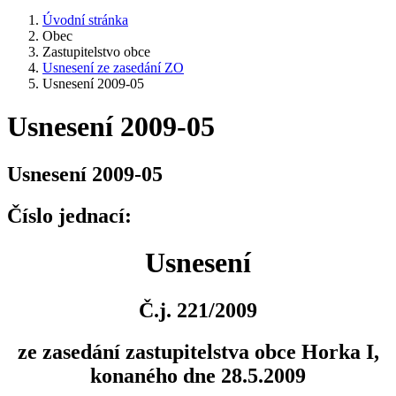
Úvodní stránka
Obec
Zastupitelstvo obce
Usnesení ze zasedání ZO
Usnesení 2009-05
Usnesení 2009-05
Usnesení 2009-05
Číslo jednací:
Usnesení
Č.j. 221/2009
ze zasedání zastupitelstva obce Horka I,
konaného dne 28.5.2009