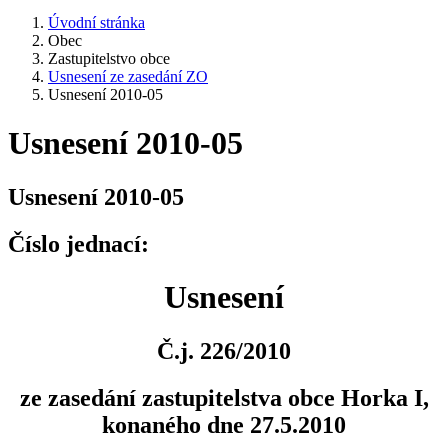
Úvodní stránka
Obec
Zastupitelstvo obce
Usnesení ze zasedání ZO
Usnesení 2010-05
Usnesení 2010-05
Usnesení 2010-05
Číslo jednací:
Usnesení
Č.j. 226/2010
ze zasedání zastupitelstva obce Horka I,
konaného dne 27.5.2010