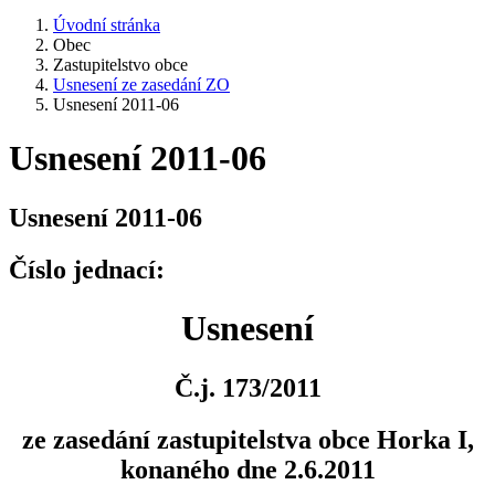
Úvodní stránka
Obec
Zastupitelstvo obce
Usnesení ze zasedání ZO
Usnesení 2011-06
Usnesení 2011-06
Usnesení 2011-06
Číslo jednací:
Usnesení
Č.j. 173/2011
ze zasedání zastupitelstva obce Horka I,
konaného dne 2.6.2011