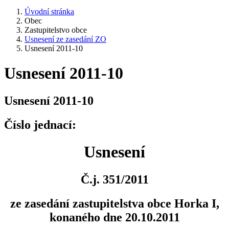
Úvodní stránka
Obec
Zastupitelstvo obce
Usnesení ze zasedání ZO
Usnesení 2011-10
Usnesení 2011-10
Usnesení 2011-10
Číslo jednací:
Usnesení
Č.j. 351/2011
ze zasedání zastupitelstva obce Horka I,
konaného dne 20.10.2011