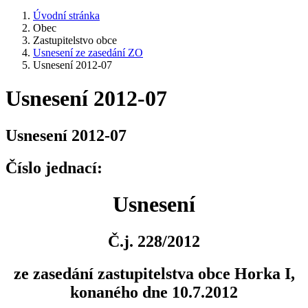
Úvodní stránka
Obec
Zastupitelstvo obce
Usnesení ze zasedání ZO
Usnesení 2012-07
Usnesení 2012-07
Usnesení 2012-07
Číslo jednací:
Usnesení
Č.j. 228/2012
ze zasedání zastupitelstva obce Horka I,
konaného dne 10.7.2012