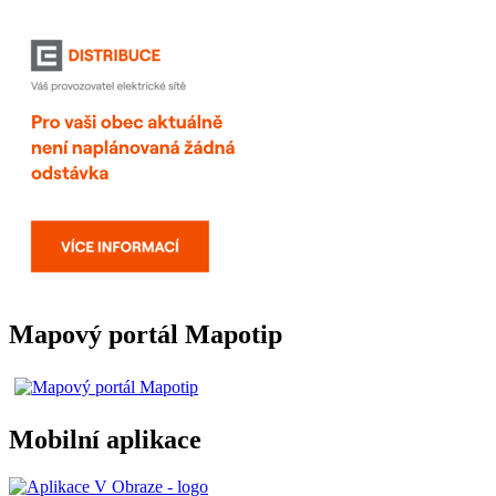
Mapový portál Mapotip
Mobilní aplikace