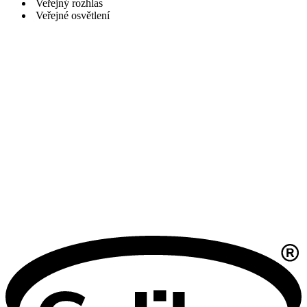
Veřejný rozhlas
Veřejné osvětlení