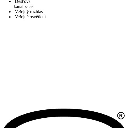
Dešťová
kanalizace
Veřejný rozhlas
Veřejné osvětlení