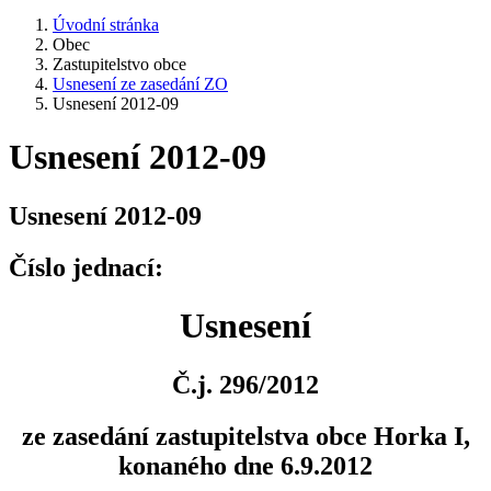
Úvodní stránka
Obec
Zastupitelstvo obce
Usnesení ze zasedání ZO
Usnesení 2012-09
Usnesení 2012-09
Usnesení 2012-09
Číslo jednací:
Usnesení
Č.j. 296/2012
ze zasedání zastupitelstva obce Horka I,
konaného dne 6.9.2012