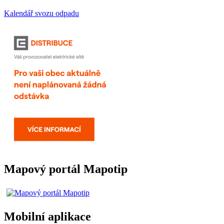
Kalendář svozu odpadu
Mapový portál Mapotip
Mobilní aplikace