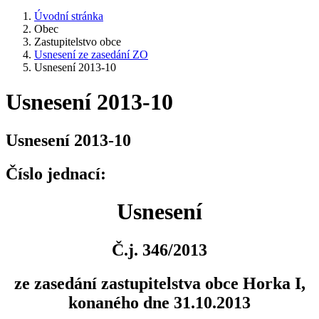
Úvodní stránka
Obec
Zastupitelstvo obce
Usnesení ze zasedání ZO
Usnesení 2013-10
Usnesení 2013-10
Usnesení 2013-10
Číslo jednací:
Usnesení
Č.j. 346/2013
ze zasedání zastupitelstva obce Horka I,
konaného dne 31.10.2013