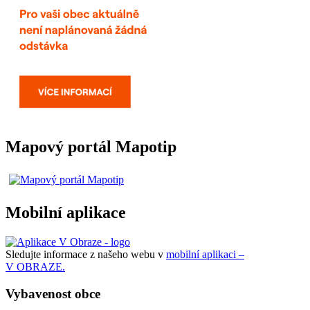
Mapový portál Mapotip
Mobilní aplikace
Sledujte informace z našeho webu v
mobilní aplikaci –
V OBRAZE.
Vybavenost obce