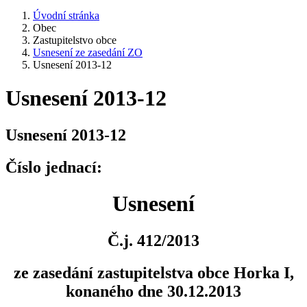
Úvodní stránka
Obec
Zastupitelstvo obce
Usnesení ze zasedání ZO
Usnesení 2013-12
Usnesení 2013-12
Usnesení 2013-12
Číslo jednací:
Usnesení
Č.j. 412/2013
ze zasedání zastupitelstva obce Horka I,
konaného dne 30.12.2013