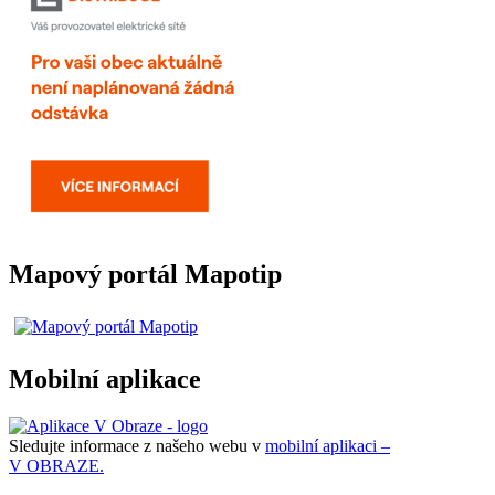
Mapový portál Mapotip
Mobilní aplikace
Sledujte informace z našeho webu v
mobilní aplikaci –
V OBRAZE.