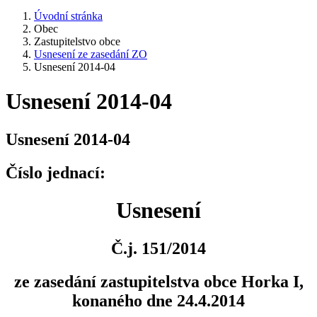
Úvodní stránka
Obec
Zastupitelstvo obce
Usnesení ze zasedání ZO
Usnesení 2014-04
Usnesení 2014-04
Usnesení 2014-04
Číslo jednací:
Usnesení
Č.j. 151/2014
ze zasedání zastupitelstva obce Horka I,
konaného dne 24.4.2014