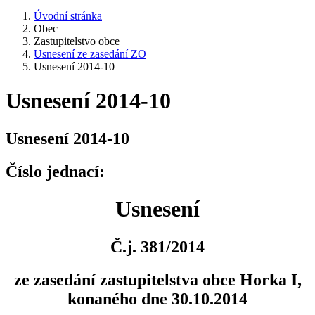
Úvodní stránka
Obec
Zastupitelstvo obce
Usnesení ze zasedání ZO
Usnesení 2014-10
Usnesení 2014-10
Usnesení 2014-10
Číslo jednací:
Usnesení
Č.j. 381/2014
ze zasedání zastupitelstva obce Horka I,
konaného dne 30.10.2014