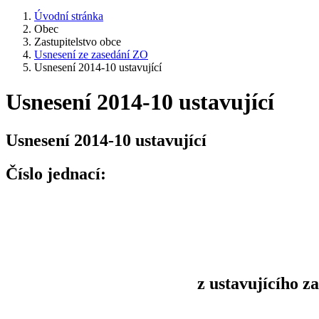
Úvodní stránka
Obec
Zastupitelstvo obce
Usnesení ze zasedání ZO
Usnesení 2014-10 ustavující
Usnesení 2014-10 ustavující
Usnesení 2014-10 ustavující
Číslo jednací:
z ustavujícího z