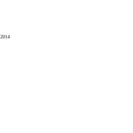
.2014