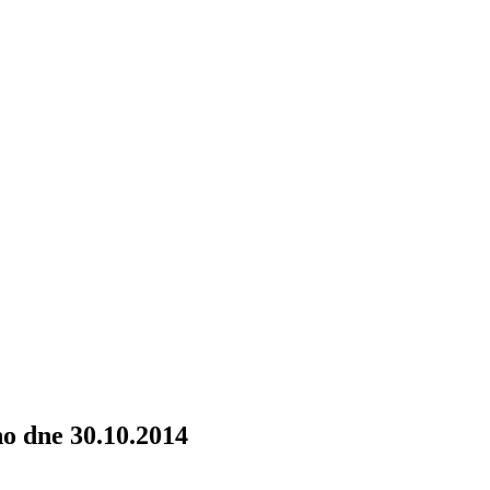
ho dne 30.10.2014