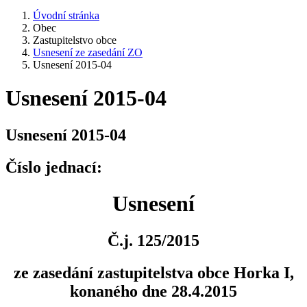
Úvodní stránka
Obec
Zastupitelstvo obce
Usnesení ze zasedání ZO
Usnesení 2015-04
Usnesení 2015-04
Usnesení 2015-04
Číslo jednací:
Usnesení
Č.j. 125/2015
ze zasedání zastupitelstva obce Horka I,
konaného dne 28.4.2015