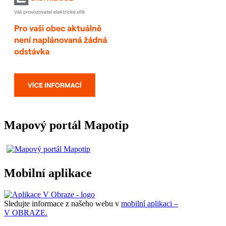
Mapový portál Mapotip
Mobilní aplikace
Sledujte informace z našeho webu v
mobilní aplikaci –
V OBRAZE.