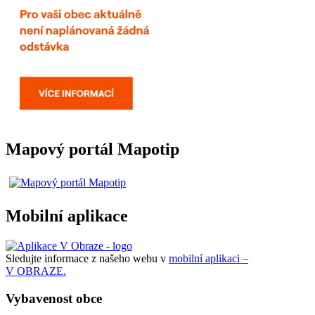
Mapový portál Mapotip
Mobilní aplikace
Sledujte informace z našeho webu v
mobilní aplikaci –
V OBRAZE.
Vybavenost obce