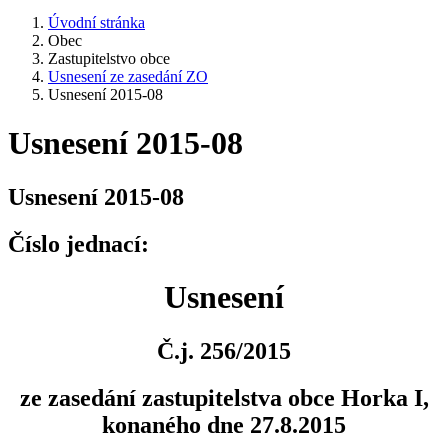
Úvodní stránka
Obec
Zastupitelstvo obce
Usnesení ze zasedání ZO
Usnesení 2015-08
Usnesení 2015-08
Usnesení 2015-08
Číslo jednací:
Usnesení
Č.j. 256/2015
ze zasedání zastupitelstva obce Horka I,
konaného dne 27.8.2015