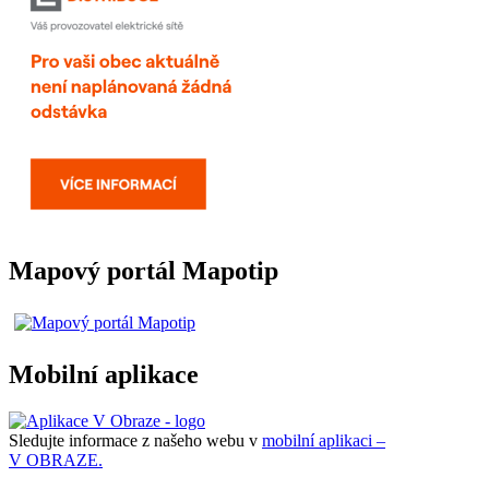
Mapový portál Mapotip
Mobilní aplikace
Sledujte informace z našeho webu v
mobilní aplikaci –
V OBRAZE.