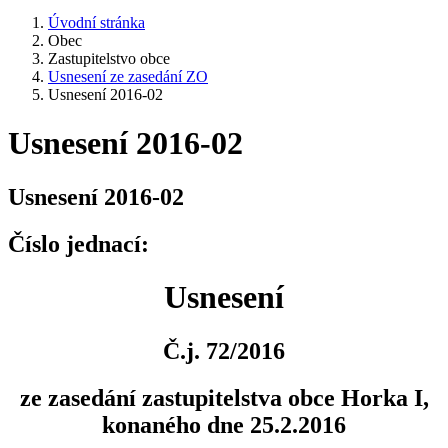
Úvodní stránka
Obec
Zastupitelstvo obce
Usnesení ze zasedání ZO
Usnesení 2016-02
Usnesení 2016-02
Usnesení 2016-02
Číslo jednací:
Usnesení
Č.j. 72/2016
ze zasedání zastupitelstva obce Horka I,
konaného dne 25.2.2016