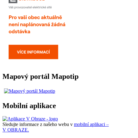
Mapový portál Mapotip
Mobilní aplikace
Sledujte informace z našeho webu v
mobilní aplikaci –
V OBRAZE.