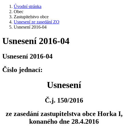
Úvodní stránka
Obec
Zastupitelstvo obce
Usnesení ze zasedání ZO
Usnesení 2016-04
Usnesení 2016-04
Usnesení 2016-04
Číslo jednací:
Usnesení
Č.j. 150/2016
ze zasedání zastupitelstva obce Horka I,
konaného dne 28.4.2016