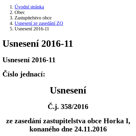
Úvodní stránka
Obec
Zastupitelstvo obce
Usnesení ze zasedání ZO
Usnesení 2016-11
Usnesení 2016-11
Usnesení 2016-11
Číslo jednací:
Usnesení
Č.j. 358/2016
ze zasedání zastupitelstva obce Horka I,
konaného dne 24.11.2016