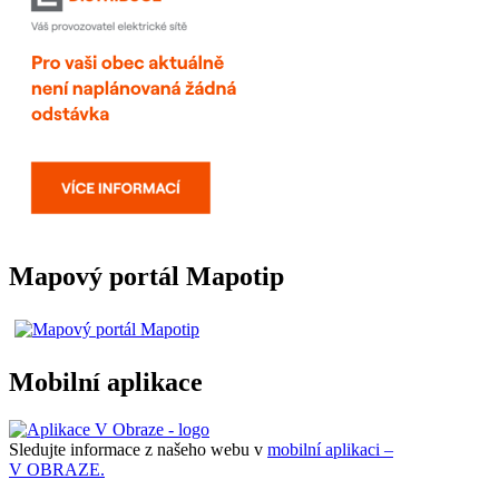
Mapový portál Mapotip
Mobilní aplikace
Sledujte informace z našeho webu v
mobilní aplikaci –
V OBRAZE.