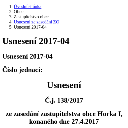
Úvodní stránka
Obec
Zastupitelstvo obce
Usnesení ze zasedání ZO
Usnesení 2017-04
Usnesení 2017-04
Usnesení 2017-04
Číslo jednací:
Usnesení
Č.j. 138/2017
ze zasedání zastupitelstva obce Horka I,
konaného dne 27.4.2017