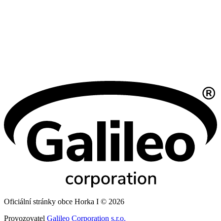
Oficiální stránky obce Horka I © 2026
Provozovatel
Galileo Corporation s.r.o.