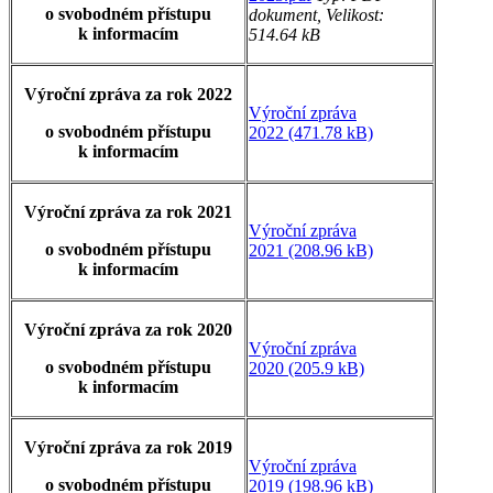
o svobodném přístupu
dokument, Velikost:
k informacím
514.64 kB
Výroční zpráva za rok 2022
Výroční zpráva
o svobodném přístupu
2022 (471.78 kB)
k informacím
Výroční zpráva za rok 2021
Výroční zpráva
o svobodném přístupu
2021 (208.96 kB)
k informacím
Výroční zpráva za rok 2020
Výroční zpráva
o svobodném přístupu
2020 (205.9 kB)
k informacím
Výroční zpráva za rok 2019
Výroční zpráva
o svobodném přístupu
2019 (198.96 kB)