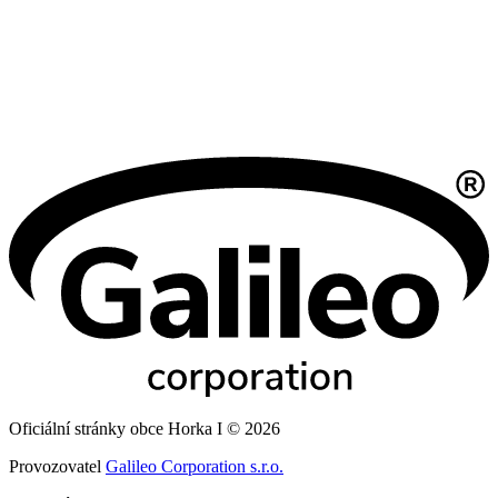
Oficiální stránky obce Horka I © 2026
Provozovatel
Galileo Corporation s.r.o.