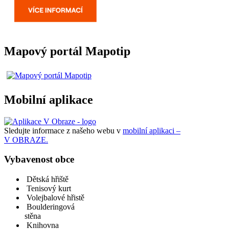
Mapový portál Mapotip
Mobilní aplikace
Sledujte informace z našeho webu v
mobilní aplikaci –
V OBRAZE.
Vybavenost obce
Dětská hřiště
Tenisový kurt
Volejbalové hřistě
Boulderingová
stěna
Knihovna