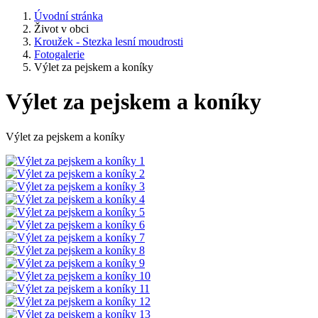
Úvodní stránka
Život v obci
Kroužek - Stezka lesní moudrosti
Fotogalerie
Výlet za pejskem a koníky
Výlet za pejskem a koníky
Výlet za pejskem a koníky