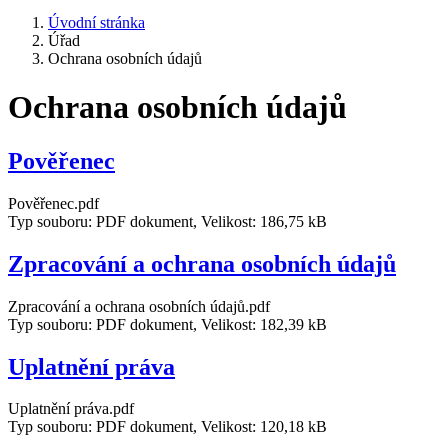
Úvodní stránka
Úřad
Ochrana osobních údajů
Ochrana osobních údajů
Pověřenec
Pověřenec.pdf
Typ souboru: PDF dokument, Velikost: 186,75 kB
Zpracování a ochrana osobních údajů
Zpracování a ochrana osobních údajů.pdf
Typ souboru: PDF dokument, Velikost: 182,39 kB
Uplatnění práva
Uplatnění práva.pdf
Typ souboru: PDF dokument, Velikost: 120,18 kB