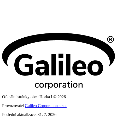
Oficiální stránky obce Horka I © 2026
Provozovatel
Galileo Corporation s.r.o.
Poslední aktualizace: 31. 7. 2026