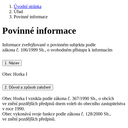
Úvodní stránka
Úřad
Povinné informace
Povinné informace
Informace zveřejňované o povinném subjektu podle
zákona č. 106/1999 Sb., o svobodném přístupu k informacím
1.
Název
Obec Horka I
2.
Důvod a způsob založení
Obec Horka I vznikla podle zákona č. 367/1990 Sb., o obcích
ve znění pozdějších předpisů dnem voleb do obecního zastupitelstva
v roce 1990.
Obec vykonává svoje funkce podle zákona č. 128/2000 Sb.,
ve znění pozdějších předpisů.