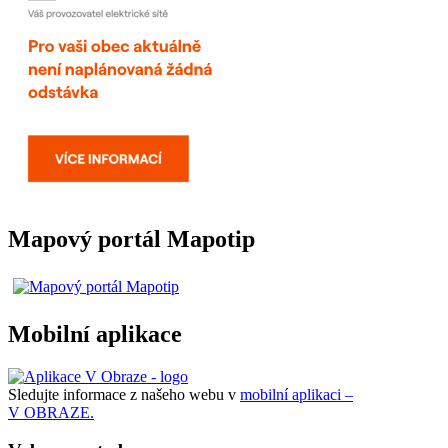
Mapový portál Mapotip
Mobilní aplikace
Sledujte informace z našeho webu v
mobilní aplikaci –
V OBRAZE.