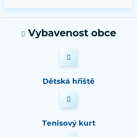
Vybavenost obce
Dětská hřiště
Tenisový kurt