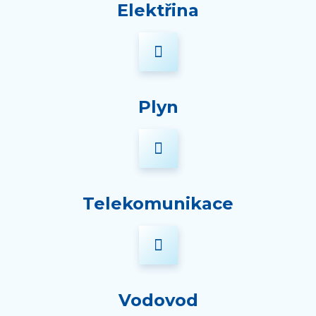
Elektřina
Plyn
Telekomunikace
Vodovod