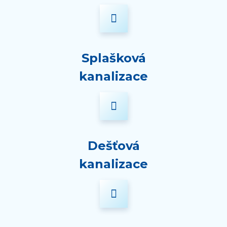
Splašková
kanalizace
Dešťová
kanalizace