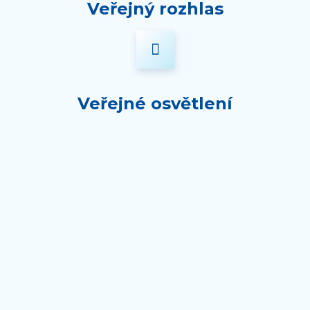
Veřejný rozhlas
Veřejné osvětlení