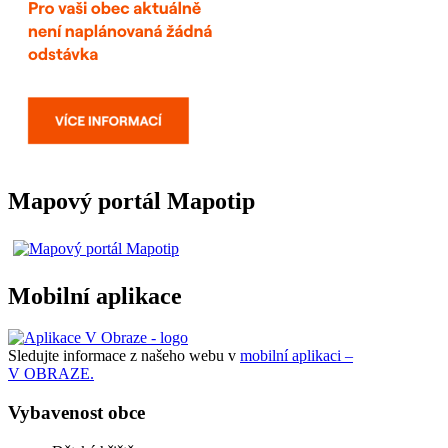
Mapový portál Mapotip
Mobilní aplikace
Sledujte informace z našeho webu v
mobilní aplikaci –
V OBRAZE.
Vybavenost obce