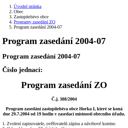
Úvodní stránka
Obec
Zastupitelstvo obce
Programy zasedání ZO
Program zasedání 2004-07
Program zasedání 2004-07
Program zasedání 2004-07
Číslo jednací:
Program zasedání ZO
Č.j. 388/2004
Program zasedání zastupitelstva obce Horka I, které se koná
dne 29.7.2004 od 19 hodin v zasedací místnosti obecního úřadu.
1. Zvolení zapisovatele, ověřovatelů zápisu a návrhové komise.