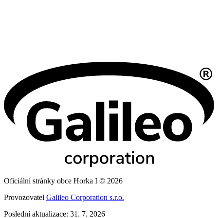
Oficiální stránky obce Horka I © 2026
Provozovatel
Galileo Corporation s.r.o.
Poslední aktualizace: 31. 7. 2026