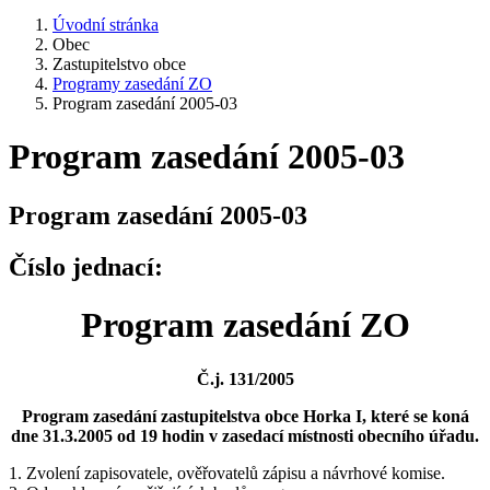
Úvodní stránka
Obec
Zastupitelstvo obce
Programy zasedání ZO
Program zasedání 2005-03
Program zasedání 2005-03
Program zasedání 2005-03
Číslo jednací:
Program zasedání ZO
Č.j. 131/2005
Program zasedání zastupitelstva obce Horka I, které se koná
dne 31.3.2005 od 19 hodin v zasedací místnosti obecního úřadu.
1. Zvolení zapisovatele, ověřovatelů zápisu a návrhové komise.