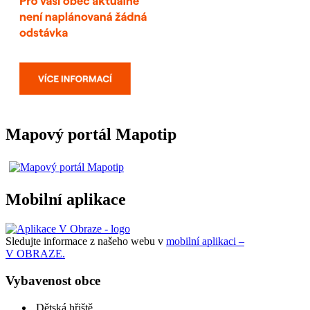
Mapový portál Mapotip
Mobilní aplikace
Sledujte informace z našeho webu v
mobilní aplikaci –
V OBRAZE.
Vybavenost obce
Dětská hřiště