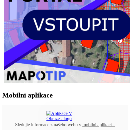
Mobilní aplikace
Sledujte informace z našeho webu v
mobilní aplikaci –