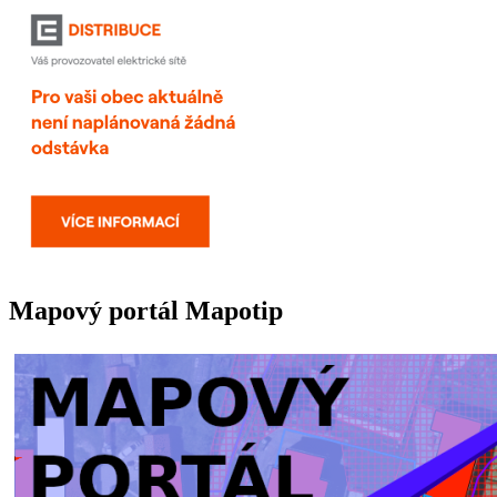
Mapový portál Mapotip