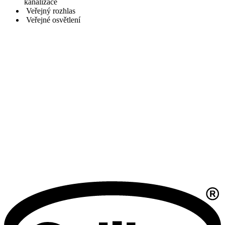
kanalizace
Veřejný rozhlas
Veřejné osvětlení