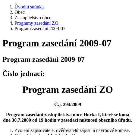
Úvodní stránka
Obec
Zastupitelstvo obce
Programy zasedání ZO
Program zasedání 2009-07
Program zasedání 2009-07
Program zasedání 2009-07
Číslo jednací:
Program zasedání ZO
Č.j. 294/2009
Program zasedání zastupitelstva obce Horka I, které se koná
dne 30.7.2009 od 19 hodin v zasedací místnosti obecního úřadu.
Zvolení zapisovatele, ověřovatelů zápisu a návrhové komise.