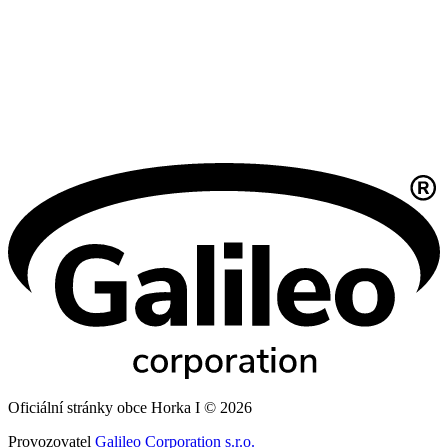
Oficiální stránky obce Horka I © 2026
Provozovatel
Galileo Corporation s.r.o.