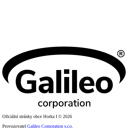
Oficiální stránky obce Horka I © 2026
Provozovatel
Galileo Corporation s.r.o.