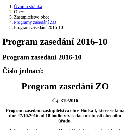
Úvodní stránka
Obec
Zastupitelstvo obce
Programy zasedání ZO
Program zasedání 2016-10
Program zasedání 2016-10
Program zasedání 2016-10
Číslo jednací:
Program zasedání ZO
Č.j. 319/2016
Program zasedání zastupitelstva obce Horka I, které se koná
dne 27.10.2016 od 18 hodin v zasedací místnosti obecního
úřadu.